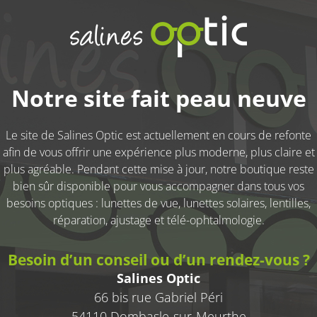
Notre site fait peau neuve
Le site de
Salines Optic
est actuellement en cours de refonte
afin de vous offrir une expérience plus moderne, plus claire et
plus agréable. Pendant cette mise à jour, notre boutique reste
bien sûr disponible pour vous accompagner dans tous vos
besoins optiques : lunettes de vue, lunettes solaires, lentilles,
réparation, ajustage et télé-ophtalmologie.
Besoin d’un conseil ou d’un rendez-vous ?
Salines Optic
66 bis rue Gabriel Péri
54110 Dombasle-sur-Meurthe