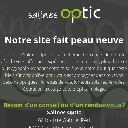
Notre site fait peau neuve
Le site de
Salines Optic
est actuellement en cours de refonte
afin de vous offrir une expérience plus moderne, plus claire et
plus agréable. Pendant cette mise à jour, notre boutique reste
bien sûr disponible pour vous accompagner dans tous vos
besoins optiques : lunettes de vue, lunettes solaires, lentilles,
réparation, ajustage et télé-ophtalmologie.
Besoin d’un conseil ou d’un rendez-vous ?
Salines Optic
66 bis rue Gabriel Péri
54110 Dombasle-sur-Meurthe